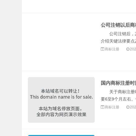
公司注销以后商
公司注销后，其
介绍关键法律要点
商标注册
202
国内商标注册时
关于商标注册时
要6至9个月左右。
商标注册
202