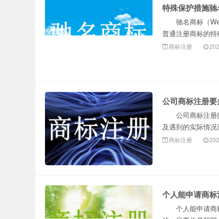
特殊保护措施驰
驰名商标（Well
普通注册商标的特殊
商标注册
202
公司商标注册要
公司商标注册的
及遇到的实际情况而
商标注册
202
个人能申请商标
个人能申请商标