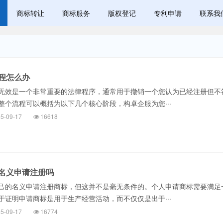
商标转让
商标服务
版权登记
专利申请
联系我
程怎么办
效是一个非常重要的法律程序，通常用于撤销一个您认为已经注册但不
整个流程可以概括为以下几个核心阶段，构卓企服为您···
5-09-17
16618
名义申请注册吗
的名义申请注册商标，但这并不是毫无条件的。个人申请商标需要满足
于证明申请商标是用于生产经营活动，而不仅仅是出于···
5-09-17
16774