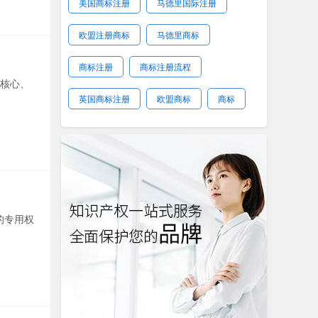
美国商标注册
马德里国际注册
欧盟注册商标
马德里商标
商标注册
商标注册流程
核心、
英国商标注册
欧盟商标
商标
的专用权