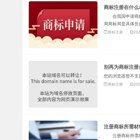
商标注册在什么
在我国申请商标注
局商标局是具体负
商标注册
202
别再为商标注册
您的浏览器暂不支持 
商标注册
202
注册商标所需材
注册商标所需材