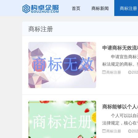
首页
商标新闻
商标注册
商标注册
赣州乐融知识
申请商标无效流
申请宣告商标无
标法规定的商标。
商标注册
202
产权有限公司
商标能够以个人
个人可以以自己
法律规定，核心在
商标注册
202