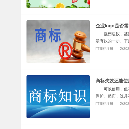
企业logo是否
强烈建议，甚至可
最有效的一步。下
商标注册
202
商标失效还能使
可以使用，但存在
保护。然而，这并
商标注册
202