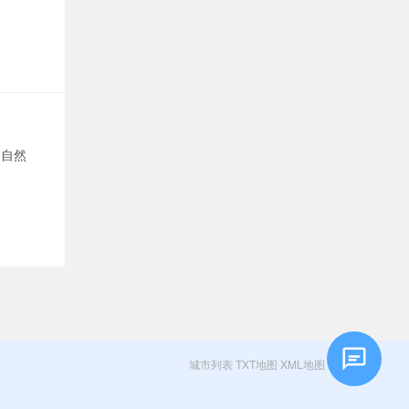
的自然
城市列表
TXT地图
XML地图