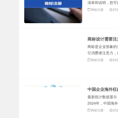
清单和说明，您可
商标注册
202
商标设计需要注
商标是企业形象的
引消费者注意力，
商标注册
202
中国企业海外狂
最新统计数据显示，
2024年，中国海外
商标注册
202