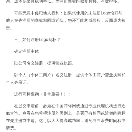
杂、成本高昂且成功率低。而注册商标维权则直接、有效得多。
可能无意中侵犯他人权利：如果您使用的未注册Logo恰好与
他人在先注册的商标相同或近似，您还可能构成侵权，反而成为被
告。
三、如何注册Logo商标？
确定注册主体：
以公司名义注册：提供营业执照。
以个人（个体工商户）名义注册：提供个体工商户营业执照和
个人身份证。
进行商标查询（非常重要！）：
在提交申请前，必须在中国商标网或通过专业代理机构进行近
似查询。查看在您希望注册的类别上，是否已有相同或近似的商标
在先注册或申请。这可以大大提高成功率，避免白白浪费时间和申
请费。