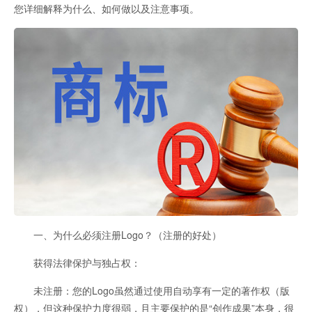
您详细解释为什么、如何做以及注意事项。
一、为什么必须注册Logo？（注册的好处）
获得法律保护与独占权：
未注册：您的Logo虽然通过使用自动享有一定的著作权（版
权），但这种保护力度很弱，且主要保护的是“创作成果”本身，很