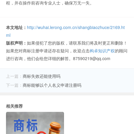
程，并在操作前咨询专业人士，确保万无一失。
本文地址：
http://wuhai.lerong.com.cn/shangbiaozhuce/2169.ht
ml
版权声明：
如果侵犯了您的版权，请联系我们将及时更正和删除！
如果您对商标注册申请还存在疑问，欢迎点击
构卓知识产权
的顾问
进行咨询，他们会给您详细的解答。87590219@qq.com
上一篇：
商标失效还能使用吗
下一篇：
商标能够以个人名义申请注册吗
相关推荐