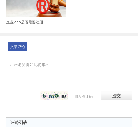
企业logo是否需要注册
文章评论
提交
评论列表