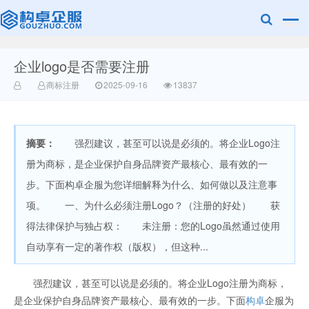
企业logo是否需要注册
赣州乐融知识
商标注册
2025-09-16
13837
摘要：
强烈建议，甚至可以说是必须的。将企业Logo注
册为商标，是企业保护自身品牌资产最核心、最有效的一
步。下面构卓企服为您详细解释为什么、如何做以及注意事
项。 一、为什么必须注册Logo？（注册的好处） 获
产权有限公司
得法律保护与独占权： 未注册：您的Logo虽然通过使用
自动享有一定的著作权（版权），但这种...
强烈建议，甚至可以说是必须的。将企业Logo注册为商标，
是企业保护自身品牌资产最核心、最有效的一步。下面
构卓
企服为