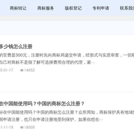
商标转让
商标服务
版权登记
专利申请
联系我
多少钱怎么注册
费是300元，注册时先向商标局递交申请，经形式与实质审查，一切顺
自己对商标不是很了解可选择费用合理的代理，避···
5-01-17
14652
在中国能使用吗？中国的商标怎么注册？
在中国能使用吗？中国的商标怎么注册？众所周知，商标保护具有地域
国申请注册，也只在申请注册地受到保护。如果你想在···
1-11-19
18009