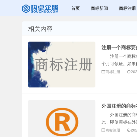
首页
商标新闻
商标注册
相关内容
赣州乐融知识
注册一个商标要
注册一个商标的官
个月可领证。如果
商标注册
202
产权有限公司
外国注册的商标
外国注册的商标
此，即使商标在外
商标注册
202