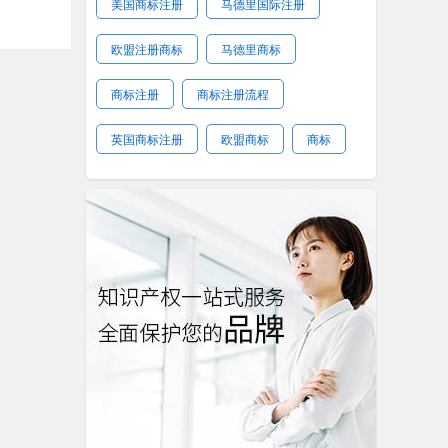
美国商标注册
马德里国际注册
欧盟注册商标
马德里商标
商标注册
商标注册流程
英国商标注册
欧盟商标
商标