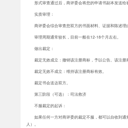
形式审查通过后，商评委会将您的申请书副本发送给被
实质审理：
商评委会综合审查您双方的书面材料、证据和陈述理
审理周期通常较长，目前一般在12-18个月左右。
做出裁定：
裁定无效成立：撤销该注册商标，予以公告。该注册商
裁定无效不成立：维持该注册商标有效。
裁定书会送达双方。
第三阶段（可选）：司法救济
不服裁定的起诉：
如果任何一方对商评委的裁定不服，都可以自收到通知
人）。