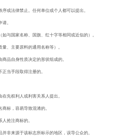
序或法律禁止。任何单位或个人都可以提出。
申请。
如与国家名称、国旗、红十字等相同或近似的）。
量、主要原料的通用名称等）。
商品自身性质决定的形状组成的。
正当手段取得注册的。
在先权利人或利害关系人提出。
商标，容易导致混淆的。
系人抢注商标的。
并非来源于该标志所标示的地区，误导公众的。