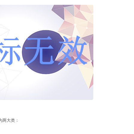
为两大类：