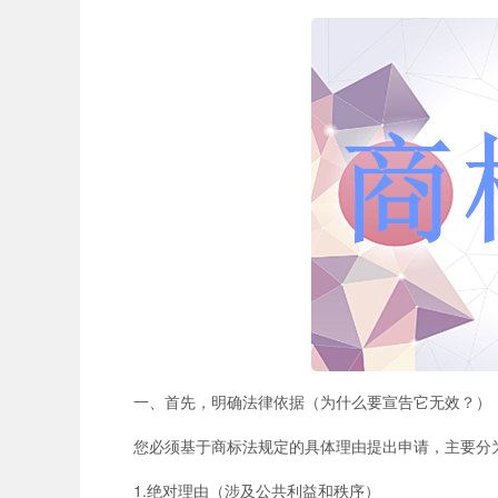
一、首先，明确法律依据（为什么要宣告它无效？）
您必须基于商标法规定的具体理由提出申请，主要分
1.绝对理由（涉及公共利益和秩序）