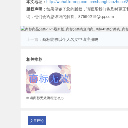
本文地址：
http://wuhai.lerong.com.cn/shangbiaozhuce/
版权声明：
如果侵犯了您的版权，请联系我们将及时更正
询，他们会给您详细的解答。87590219@qq.com
上一篇：
商标能够以个人名义申请注册吗
相关推荐
申请商标无效流程怎么办
文章评论