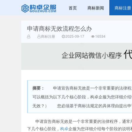
首页
商标新闻
商标注册
申请商标无效流程怎么办
赣州乐融知识
商标注册
2025-09-17
16534
摘要：
申请宣告商标无效是一个非常重要的法律程序
产权有限公司
可以概括为以下几个核心阶段，构卓企服为您详细介
无效？） 您必须基于商标法规定的具体理由提出申请
申请宣告商标无效是一个非常重要的法律程序，通常用
下几个核心阶段，
构卓
企服为您详细介绍每个阶段的说明