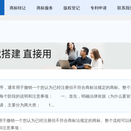
商标转让
商标服务
版权登记
专利申请
联系我
，通常用于撤销一个您认为已经注册但不符合商标法规定的商标。整个
绍每个阶段的说明和注意事项： 一、首先，明确法律依据（为什么要宣
，主要分为两大类： 1...
于撤销一个您认为已经注册但不符合商标法规定的商标。整个流程可以
和注意事项：