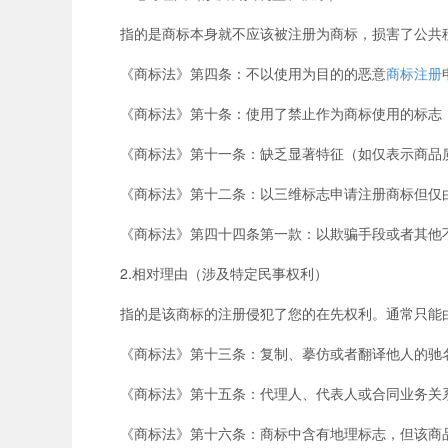
指的是商标本身就不应该被注册为商标，损害了公共秩
《商标法》第四条：不以使用为目的的恶意
商标注册
《商标法》第十条：使用了禁止作为商标使用的标志（
《商标法》第十一条：缺乏显著特征（如仅表示商品质
《商标法》第十二条：以三维标志申请注册商标但仅由
《商标法》第四十四条第一款：以欺骗手段或者其他不
2.相对理由（涉及特定民事权利）
指的是该商标的注册侵犯了您的在先权利。通常只能由
《商标法》第十三条：复制、摹仿或者翻译他人的驰名
《商标法》第十五条：代理人、代表人或合同业务关
《商标法》第十六条：商标中含有地理标志，但该商品