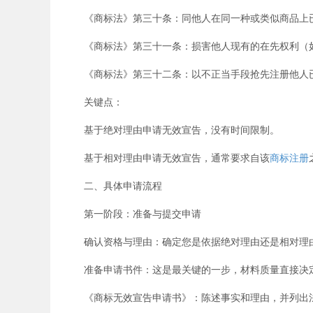
《商标法》第三十条：同他人在同一种或类似商品上已
《商标法》第三十一条：损害他人现有的在先权利（如
《商标法》第三十二条：以不正当手段抢先注册他人已
关键点：
基于绝对理由申请无效宣告，没有时间限制。
基于相对理由申请无效宣告，通常要求自该
商标注册
二、具体申请流程
第一阶段：准备与提交申请
确认资格与理由：确定您是依据绝对理由还是相对理由
准备申请书件：这是最关键的一步，材料质量直接决定
《商标无效宣告申请书》：陈述事实和理由，并列出