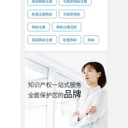
美国商标注册
马德里国际注册
欧盟注册商标
马德里商标
商标注册
商标注册流程
英国商标注册
欧盟商标
商标