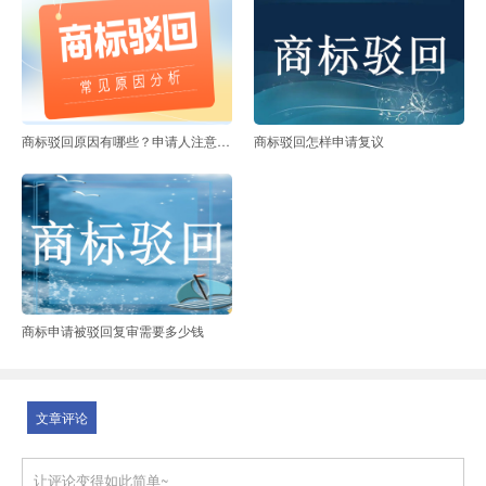
商标驳回原因有哪些？申请人注意避坑！
商标驳回怎样申请复议
商标申请被驳回复审需要多少钱
文章评论