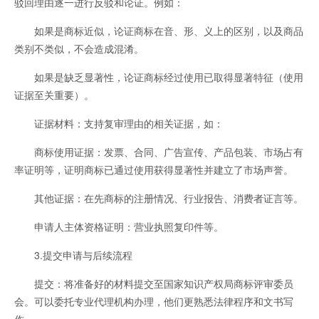
驳回理由逐一进行反驳和论证。例如：
如果是商标近似，论证商标在音、形、义上的区别，以及商品
类别不类似，不会造成混淆。
如果是缺乏显著性，论证商标经过使用已取得显著特征（使用
证据至关重要）。
证据材料：支持复审理由的相关证据，如：
商标使用证据：发票、合同、广告宣传、产品包装、市场占有
率证明等，证明商标已通过使用获得显著性并建立了市场声誉。
其他证据：在先商标的注册情况、行业报告、消费者证言等。
申请人主体资格证明：营业执照复印件等。
3.提交申请与后续流程
提交：将准备好的材料提交至国家知识产权局商标评审委员
会。可以委托专业代理机构办理，他们更熟悉法律程序和文书写