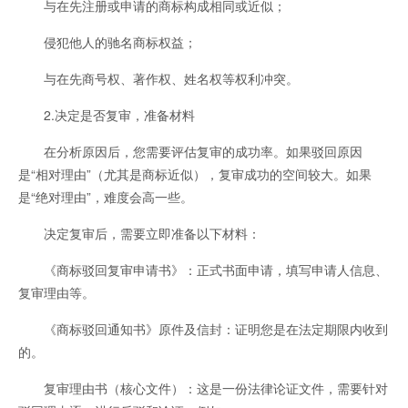
与在先注册或申请的商标构成相同或近似；
侵犯他人的驰名商标权益；
与在先商号权、著作权、姓名权等权利冲突。
2.决定是否复审，准备材料
在分析原因后，您需要评估复审的成功率。如果驳回原因
是“相对理由”（尤其是商标近似），复审成功的空间较大。如果
是“绝对理由”，难度会高一些。
决定复审后，需要立即准备以下材料：
《商标驳回复审申请书》：正式书面申请，填写申请人信息、
复审理由等。
《商标驳回通知书》原件及信封：证明您是在法定期限内收到
的。
复审理由书（核心文件）：这是一份法律论证文件，需要针对