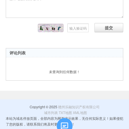
提交
评论列表
未查询到任何数据！
Copyright © 2025
赣州乐融知识产权有限公司
城市列表
TXT地图
XML地图
本站为域名停放页面，全部内容为网页演示效果，无任何实际意义！如果侵犯
了您的版权，请联系我们将及时更正和删除！